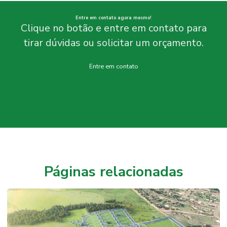
Entre em contato agora mesmo!
Clique no botão e entre em contato para
tirar dúvidas ou solicitar um orçamento.
Entre em contato
Páginas relacionadas