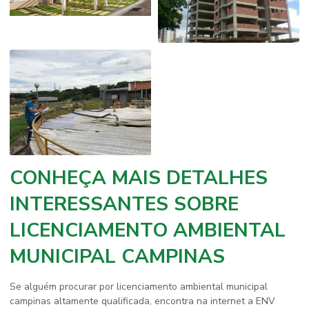
CONHEÇA MAIS DETALHES
INTERESSANTES SOBRE
LICENCIAMENTO AMBIENTAL
MUNICIPAL CAMPINAS
Se alguém procurar por
licenciamento ambiental municipal
campinas
altamente qualificada, encontra na internet a ENV