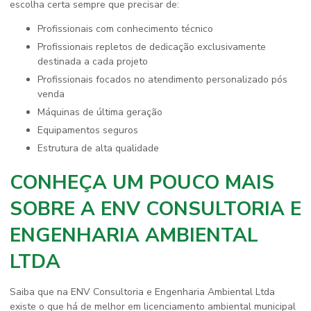
escolha certa sempre que precisar de:
profissionais com conhecimento técnico
profissionais repletos de dedicação exclusivamente
destinada a cada projeto
profissionais focados no atendimento personalizado pós
venda
máquinas de última geração
equipamentos seguros
estrutura de alta qualidade
CONHEÇA UM POUCO MAIS
SOBRE A ENV CONSULTORIA E
ENGENHARIA AMBIENTAL
LTDA
Saiba que na ENV Consultoria e Engenharia Ambiental Ltda
existe o que há de melhor em
licenciamento ambiental municipal