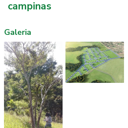
campinas
Galeria