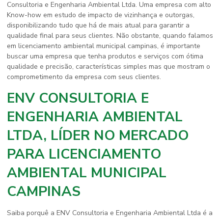
Consultoria e Engenharia Ambiental Ltda. Uma empresa com alto
Know-how em estudo de impacto de vizinhança e outorgas,
disponibilizando tudo que há de mais atual para garantir a
qualidade final para seus clientes. Não obstante, quando falamos
em
licenciamento ambiental municipal campinas
, é importante
buscar uma empresa que tenha produtos e serviços com ótima
qualidade e precisão, características simples mas que mostram o
comprometimento da empresa com seus clientes.
ENV CONSULTORIA E
ENGENHARIA AMBIENTAL
LTDA, LÍDER NO MERCADO
PARA LICENCIAMENTO
AMBIENTAL MUNICIPAL
CAMPINAS
Saiba porquê a ENV Consultoria e Engenharia Ambiental Ltda é a