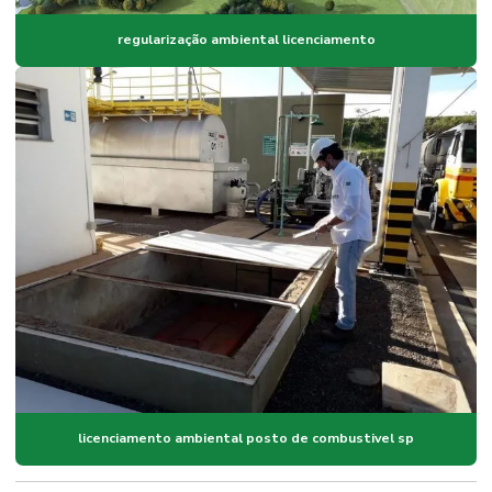
regularização ambiental licenciamento
licenciamento ambiental posto de combustivel sp