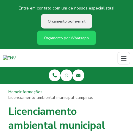
Entre em contato com um de nossos especialistas!
Orçamento por e-mail
Orçamento por Whatsapp
Home
Informações
Licenciamento ambiental municipal campinas
Licenciamento
ambiental municipal