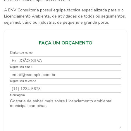
A ENV Consultoria possui equipe técnica especializada para o o
Licenciamento Ambiental de atividades de todos os seguimentos,
seja imobiliário ou industrial de pequeno e grande porte.
FAÇA UM ORÇAMENTO
Digite seu nome
Digite seu email
Digite seu telefone
Mensagem