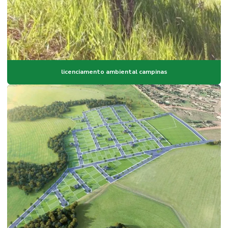
licenciamento ambiental campinas