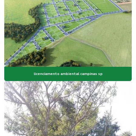
licenciamento ambiental campinas sp