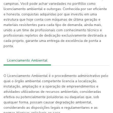
campinas
. Você pode achar variedades no portfólio como
licenciamento ambiental e outorgas. Conhecida por ser eficiente
e honesta, conquistas adquiridas por que investiu em uma
estrutura que hoje conta com máquinas de última geração e
materiais resistentes para cada tipo de demanda, ainda mais,
unido a um time de profissionais com conhecimento técnico e
profissionais repletos de dedicação exclusivamente destinada a
cada projeto, garante uma entrega de excelência de ponta a
ponta.
Licenciamento Ambiental
O Licenciamento Ambiental é o procedimento administrativo pelo
qual o órgão ambiental competente licencia a localização,
instalação, ampliação e a operação de empreendimentos e
atividades utilizadoras de recursos ambientais, consideradas
efetiva ou potencialmente poluidoras ou daquelas que, sob
qualquer forma, possam causar degradação ambiental,
considerando as disposições legais e regulamentares e as
normas técnicas aplicáveis ao caso.