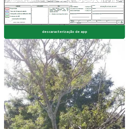
descaracterização de app