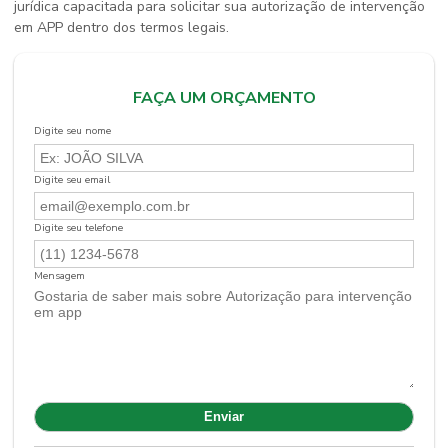
jurídica capacitada para solicitar sua autorização de intervenção
em APP dentro dos termos legais.
FAÇA UM ORÇAMENTO
Digite seu nome
Digite seu email
Digite seu telefone
Mensagem