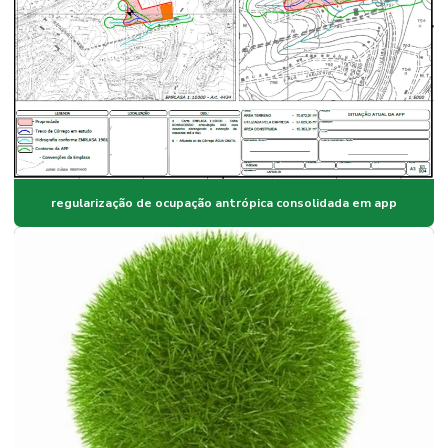
regularização de ocupação antrópica consolidada em app