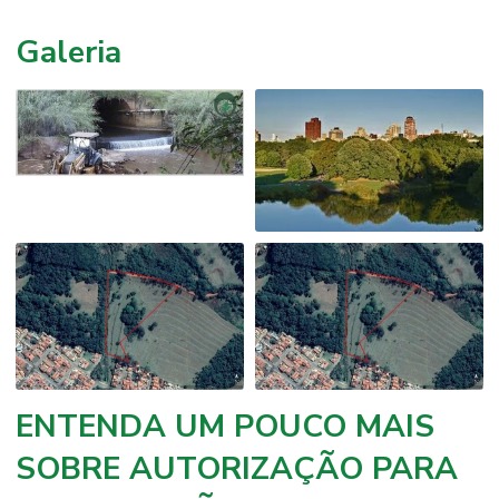
Galeria
ENTENDA UM POUCO MAIS
SOBRE AUTORIZAÇÃO PARA