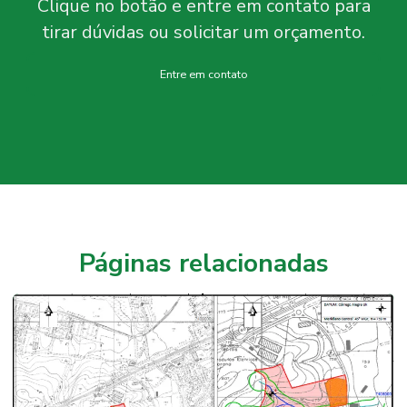
Clique no botão e entre em contato para
tirar dúvidas ou solicitar um orçamento.
Entre em contato
Páginas relacionadas