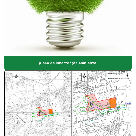
plano de intervenção ambiental