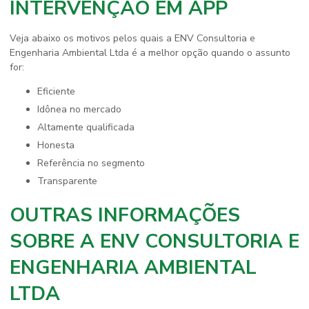
INTERVENÇÃO EM APP
Veja abaixo os motivos pelos quais a ENV Consultoria e
Engenharia Ambiental Ltda é a melhor opção quando o assunto
for:
eficiente
idônea no mercado
altamente qualificada
honesta
referência no segmento
transparente
OUTRAS INFORMAÇÕES
SOBRE A ENV CONSULTORIA E
ENGENHARIA AMBIENTAL
LTDA