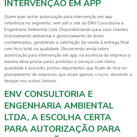
INTERVENÇÃO EM APP
Quem quer achar
autorização para intervenção em app
referência no segmento, vem até o site da ENV Consultoria e
Engenharia Ambiental Ltda. Disponibilizando para seus clientes
licenciamento ambiental e gerenciamento de áreas
contaminadas, garantindo a satisfação da venda à entrega final
com foco total na qualidade. Discorrendo ainda sobre
autorização para intervenção em app
, na essência da empresa a
mesma deve prezar pelos produtos e serviços com ótima
qualidade e precisão, pontos importantes que ficam de fora no
planejamento de empresas que visam apenas o lucro, deixando a
desejar nos outros fatores.
ENV CONSULTORIA E
ENGENHARIA AMBIENTAL
LTDA, A ESCOLHA CERTA
PARA AUTORIZAÇÃO PARA