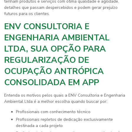
tenham produtos e serviços com ótima qualidade e agilidade,
detalhes que passam despercebidos e podem gerar prejuízo
futuros para os clientes.
ENV CONSULTORIA E
ENGENHARIA AMBIENTAL
LTDA, SUA OPÇÃO PARA
REGULARIZAÇÃO DE
OCUPAÇÃO ANTRÓPICA
CONSOLIDADA EM APP
Entenda os motivos pelos quais a ENV Consultoria e Engenharia
Ambiental Ltda é a melhor escolha quando buscar por:
profissionais com conhecimento técnico
profissionais repletos de dedicação exclusivamente
destinada a cada projeto