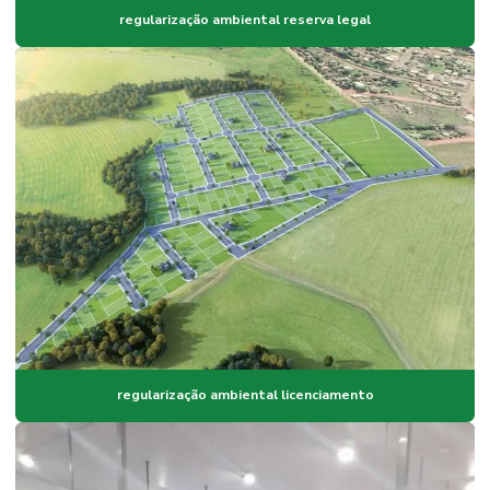
regularização ambiental reserva legal
regularização ambiental licenciamento