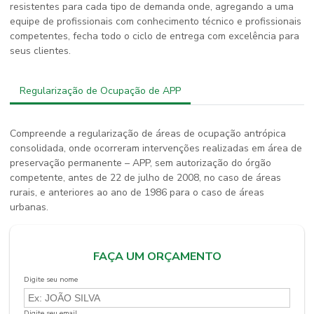
resistentes para cada tipo de demanda onde, agregando a uma
equipe de profissionais com conhecimento técnico e profissionais
competentes, fecha todo o ciclo de entrega com excelência para
seus clientes.
Regularização de Ocupação de APP
Compreende a regularização de áreas de ocupação antrópica
consolidada, onde ocorreram intervenções realizadas em área de
preservação permanente – APP, sem autorização do órgão
competente, antes de 22 de julho de 2008, no caso de áreas
rurais, e anteriores ao ano de 1986 para o caso de áreas
urbanas.
FAÇA UM ORÇAMENTO
Digite seu nome
Digite seu email