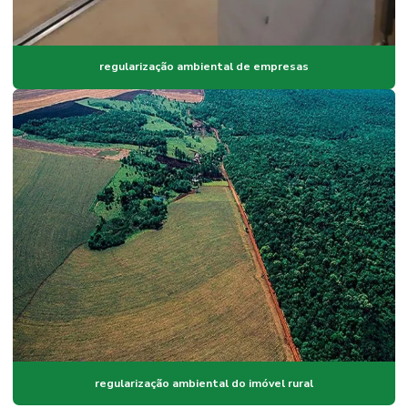
regularização ambiental de empresas
regularização ambiental do imóvel rural