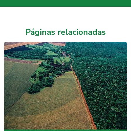
Páginas relacionadas