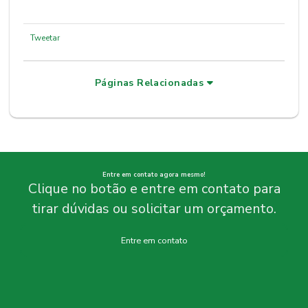
Tweetar
Páginas Relacionadas
Entre em contato agora mesmo!
Clique no botão e entre em contato para
tirar dúvidas ou solicitar um orçamento.
Entre em contato