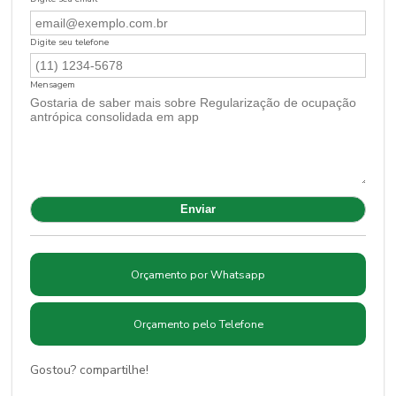
Digite seu telefone
Mensagem
Orçamento por Whatsapp
Orçamento pelo Telefone
Gostou? compartilhe!