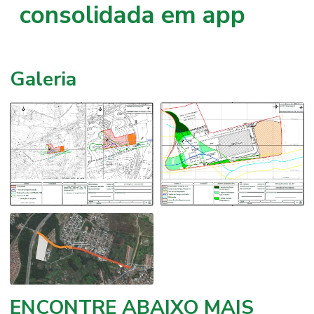
consolidada em app
Galeria
ENCONTRE ABAIXO MAIS