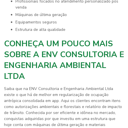
profissionais focados no atendimento personalizado pós
venda
máquinas de última geração
equipamentos seguros
estrutura de alta qualidade
CONHEÇA UM POUCO MAIS
SOBRE A ENV CONSULTORIA E
ENGENHARIA AMBIENTAL
LTDA
Saiba que na ENV Consultoria e Engenharia Ambiental Ltda
existe o que há de melhor em
regularização de ocupação
antrópica consolidada em app
. Aqui os clientes encontram itens
como autorizações ambientais e florestais e relatório de impacto
de trânsito. Conhecida por ser eficiente e idônea no mercado,
conquistas adquiridas por que investiu em uma estrutura que
hoje conta com máquinas de última geração e materiais