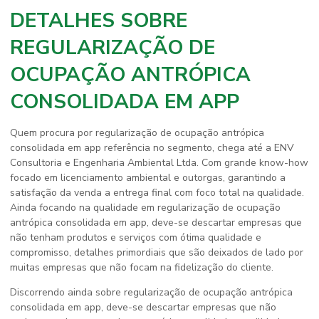
DETALHES SOBRE
REGULARIZAÇÃO DE
OCUPAÇÃO ANTRÓPICA
CONSOLIDADA EM APP
Quem procura por
regularização de ocupação antrópica
consolidada em app
referência no segmento, chega até a ENV
Consultoria e Engenharia Ambiental Ltda. Com grande know-how
focado em licenciamento ambiental e outorgas, garantindo a
satisfação da venda a entrega final com foco total na qualidade.
Ainda focando na qualidade em
regularização de ocupação
antrópica consolidada em app
, deve-se descartar empresas que
não tenham produtos e serviços com ótima qualidade e
compromisso, detalhes primordiais que são deixados de lado por
muitas empresas que não focam na fidelização do cliente.
Discorrendo ainda sobre
regularização de ocupação antrópica
consolidada em app
, deve-se descartar empresas que não