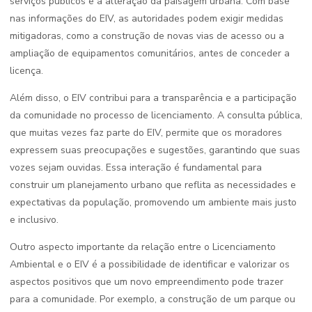
serviços públicos e a alteração da paisagem urbana. Com base
nas informações do EIV, as autoridades podem exigir medidas
mitigadoras, como a construção de novas vias de acesso ou a
ampliação de equipamentos comunitários, antes de conceder a
licença.
Além disso, o EIV contribui para a transparência e a participação
da comunidade no processo de licenciamento. A consulta pública,
que muitas vezes faz parte do EIV, permite que os moradores
expressem suas preocupações e sugestões, garantindo que suas
vozes sejam ouvidas. Essa interação é fundamental para
construir um planejamento urbano que reflita as necessidades e
expectativas da população, promovendo um ambiente mais justo
e inclusivo.
Outro aspecto importante da relação entre o Licenciamento
Ambiental e o EIV é a possibilidade de identificar e valorizar os
aspectos positivos que um novo empreendimento pode trazer
para a comunidade. Por exemplo, a construção de um parque ou