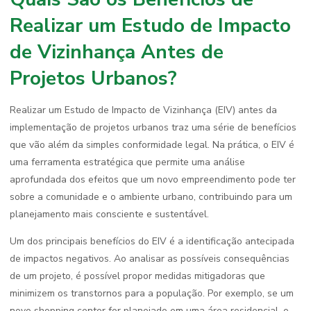
Realizar um Estudo de Impacto
de Vizinhança Antes de
Projetos Urbanos?
Realizar um Estudo de Impacto de Vizinhança (EIV) antes da
implementação de projetos urbanos traz uma série de benefícios
que vão além da simples conformidade legal. Na prática, o EIV é
uma ferramenta estratégica que permite uma análise
aprofundada dos efeitos que um novo empreendimento pode ter
sobre a comunidade e o ambiente urbano, contribuindo para um
planejamento mais consciente e sustentável.
Um dos principais benefícios do EIV é a identificação antecipada
de impactos negativos. Ao analisar as possíveis consequências
de um projeto, é possível propor medidas mitigadoras que
minimizem os transtornos para a população. Por exemplo, se um
novo shopping center for planejado em uma área residencial, o