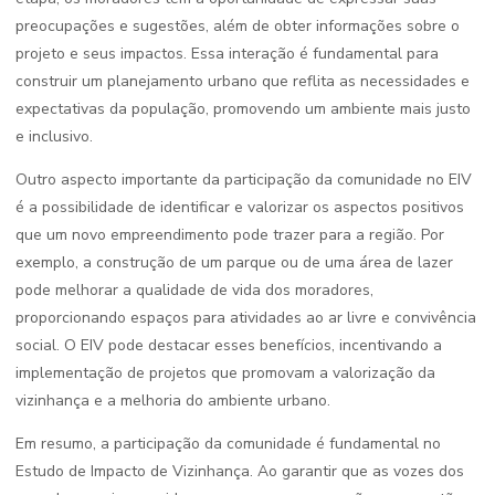
preocupações e sugestões, além de obter informações sobre o
projeto e seus impactos. Essa interação é fundamental para
construir um planejamento urbano que reflita as necessidades e
expectativas da população, promovendo um ambiente mais justo
e inclusivo.
Outro aspecto importante da participação da comunidade no EIV
é a possibilidade de identificar e valorizar os aspectos positivos
que um novo empreendimento pode trazer para a região. Por
exemplo, a construção de um parque ou de uma área de lazer
pode melhorar a qualidade de vida dos moradores,
proporcionando espaços para atividades ao ar livre e convivência
social. O EIV pode destacar esses benefícios, incentivando a
implementação de projetos que promovam a valorização da
vizinhança e a melhoria do ambiente urbano.
Em resumo, a participação da comunidade é fundamental no
Estudo de Impacto de Vizinhança. Ao garantir que as vozes dos