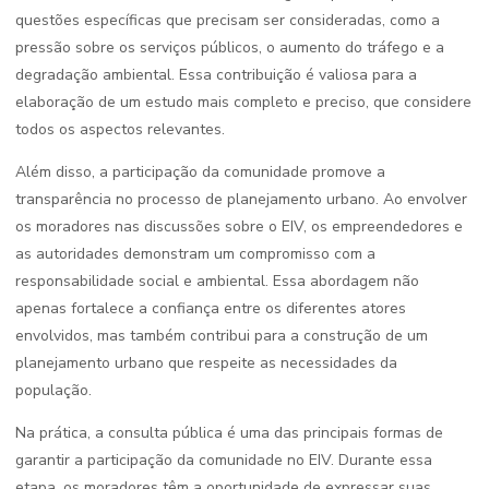
questões específicas que precisam ser consideradas, como a
pressão sobre os serviços públicos, o aumento do tráfego e a
degradação ambiental. Essa contribuição é valiosa para a
elaboração de um estudo mais completo e preciso, que considere
todos os aspectos relevantes.
Além disso, a participação da comunidade promove a
transparência no processo de planejamento urbano. Ao envolver
os moradores nas discussões sobre o EIV, os empreendedores e
as autoridades demonstram um compromisso com a
responsabilidade social e ambiental. Essa abordagem não
apenas fortalece a confiança entre os diferentes atores
envolvidos, mas também contribui para a construção de um
planejamento urbano que respeite as necessidades da
população.
Na prática, a consulta pública é uma das principais formas de
garantir a participação da comunidade no EIV. Durante essa
etapa, os moradores têm a oportunidade de expressar suas