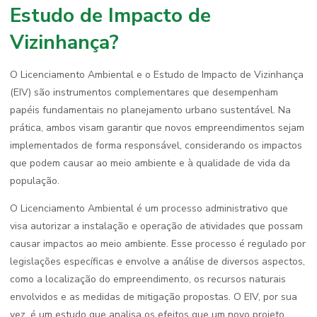
Estudo de Impacto de
Vizinhança?
O Licenciamento Ambiental e o Estudo de Impacto de Vizinhança
(EIV) são instrumentos complementares que desempenham
papéis fundamentais no planejamento urbano sustentável. Na
prática, ambos visam garantir que novos empreendimentos sejam
implementados de forma responsável, considerando os impactos
que podem causar ao meio ambiente e à qualidade de vida da
população.
O Licenciamento Ambiental é um processo administrativo que
visa autorizar a instalação e operação de atividades que possam
causar impactos ao meio ambiente. Esse processo é regulado por
legislações específicas e envolve a análise de diversos aspectos,
como a localização do empreendimento, os recursos naturais
envolvidos e as medidas de mitigação propostas. O EIV, por sua
vez, é um estudo que analisa os efeitos que um novo projeto