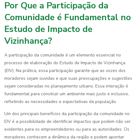
Por Que a Participação da
Comunidade é Fundamental no
Estudo de Impacto de
Vizinhança?
A participação da comunidade é um elemento essencial no
processo de elaboração do Estudo de Impacto de Vizinhança
(EIV). Na prática, essa participação garante que as vozes dos
moradores sejam ouvidas e que suas preocupações e sugestões
sejam consideradas no planejamento urbano. Essa interação é
fundamental para construir um ambiente mais justo e inclusivo,
refletindo as necessidades e expectativas da população.
Um dos principais benefícios da participação da comunidade no
EIV é a possibilidade de identificar impactos que podem não ser
evidentes para os empreendedores ou para as autoridades. Os
moradores conhecem a dinâmica da região e podem apontar