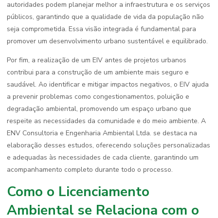
autoridades podem planejar melhor a infraestrutura e os serviços
públicos, garantindo que a qualidade de vida da população não
seja comprometida. Essa visão integrada é fundamental para
promover um desenvolvimento urbano sustentável e equilibrado.
Por fim, a realização de um EIV antes de projetos urbanos
contribui para a construção de um ambiente mais seguro e
saudável. Ao identificar e mitigar impactos negativos, o EIV ajuda
a prevenir problemas como congestionamentos, poluição e
degradação ambiental, promovendo um espaço urbano que
respeite as necessidades da comunidade e do meio ambiente. A
ENV Consultoria e Engenharia Ambiental Ltda. se destaca na
elaboração desses estudos, oferecendo soluções personalizadas
e adequadas às necessidades de cada cliente, garantindo um
acompanhamento completo durante todo o processo.
Como o Licenciamento
Ambiental se Relaciona com o