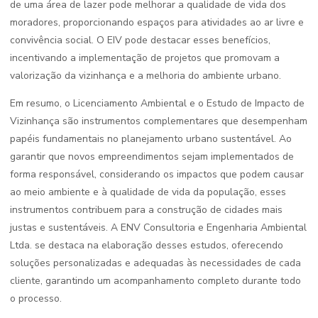
de uma área de lazer pode melhorar a qualidade de vida dos
moradores, proporcionando espaços para atividades ao ar livre e
convivência social. O EIV pode destacar esses benefícios,
incentivando a implementação de projetos que promovam a
valorização da vizinhança e a melhoria do ambiente urbano.
Em resumo, o Licenciamento Ambiental e o Estudo de Impacto de
Vizinhança são instrumentos complementares que desempenham
papéis fundamentais no planejamento urbano sustentável. Ao
garantir que novos empreendimentos sejam implementados de
forma responsável, considerando os impactos que podem causar
ao meio ambiente e à qualidade de vida da população, esses
instrumentos contribuem para a construção de cidades mais
justas e sustentáveis. A ENV Consultoria e Engenharia Ambiental
Ltda. se destaca na elaboração desses estudos, oferecendo
soluções personalizadas e adequadas às necessidades de cada
cliente, garantindo um acompanhamento completo durante todo
o processo.