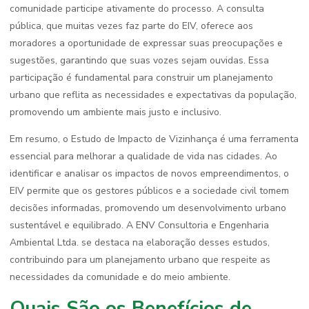
comunidade participe ativamente do processo. A consulta
pública, que muitas vezes faz parte do EIV, oferece aos
moradores a oportunidade de expressar suas preocupações e
sugestões, garantindo que suas vozes sejam ouvidas. Essa
participação é fundamental para construir um planejamento
urbano que reflita as necessidades e expectativas da população,
promovendo um ambiente mais justo e inclusivo.
Em resumo, o Estudo de Impacto de Vizinhança é uma ferramenta
essencial para melhorar a qualidade de vida nas cidades. Ao
identificar e analisar os impactos de novos empreendimentos, o
EIV permite que os gestores públicos e a sociedade civil tomem
decisões informadas, promovendo um desenvolvimento urbano
sustentável e equilibrado. A ENV Consultoria e Engenharia
Ambiental Ltda. se destaca na elaboração desses estudos,
contribuindo para um planejamento urbano que respeite as
necessidades da comunidade e do meio ambiente.
Quais São os Benefícios de