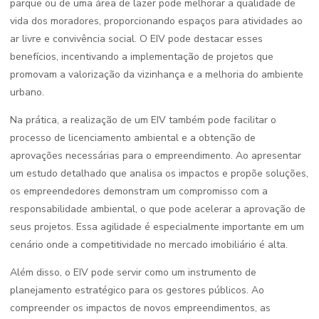
parque ou de uma área de lazer pode melhorar a qualidade de
vida dos moradores, proporcionando espaços para atividades ao
ar livre e convivência social. O EIV pode destacar esses
benefícios, incentivando a implementação de projetos que
promovam a valorização da vizinhança e a melhoria do ambiente
urbano.
Na prática, a realização de um EIV também pode facilitar o
processo de licenciamento ambiental e a obtenção de
aprovações necessárias para o empreendimento. Ao apresentar
um estudo detalhado que analisa os impactos e propõe soluções,
os empreendedores demonstram um compromisso com a
responsabilidade ambiental, o que pode acelerar a aprovação de
seus projetos. Essa agilidade é especialmente importante em um
cenário onde a competitividade no mercado imobiliário é alta.
Além disso, o EIV pode servir como um instrumento de
planejamento estratégico para os gestores públicos. Ao
compreender os impactos de novos empreendimentos, as