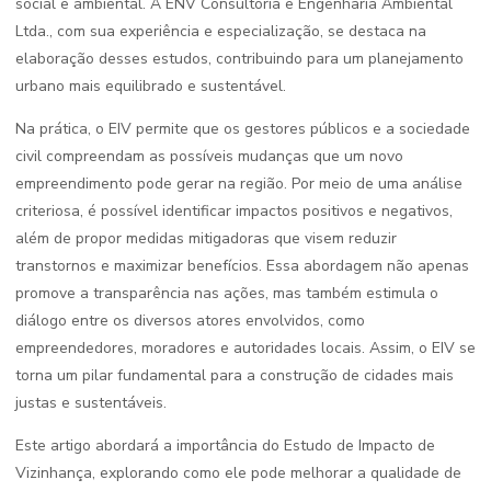
social e ambiental. A ENV Consultoria e Engenharia Ambiental
Ltda., com sua experiência e especialização, se destaca na
elaboração desses estudos, contribuindo para um planejamento
urbano mais equilibrado e sustentável.
Na prática, o EIV permite que os gestores públicos e a sociedade
civil compreendam as possíveis mudanças que um novo
empreendimento pode gerar na região. Por meio de uma análise
criteriosa, é possível identificar impactos positivos e negativos,
além de propor medidas mitigadoras que visem reduzir
transtornos e maximizar benefícios. Essa abordagem não apenas
promove a transparência nas ações, mas também estimula o
diálogo entre os diversos atores envolvidos, como
empreendedores, moradores e autoridades locais. Assim, o EIV se
torna um pilar fundamental para a construção de cidades mais
justas e sustentáveis.
Este artigo abordará a importância do Estudo de Impacto de
Vizinhança, explorando como ele pode melhorar a qualidade de