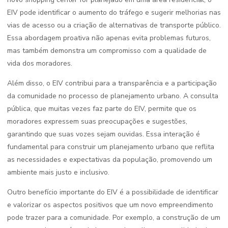
EIV pode identificar o aumento do tráfego e sugerir melhorias nas
vias de acesso ou a criação de alternativas de transporte público.
Essa abordagem proativa não apenas evita problemas futuros,
mas também demonstra um compromisso com a qualidade de
vida dos moradores.
Além disso, o EIV contribui para a transparência e a participação
da comunidade no processo de planejamento urbano. A consulta
pública, que muitas vezes faz parte do EIV, permite que os
moradores expressem suas preocupações e sugestões,
garantindo que suas vozes sejam ouvidas. Essa interação é
fundamental para construir um planejamento urbano que reflita
as necessidades e expectativas da população, promovendo um
ambiente mais justo e inclusivo.
Outro benefício importante do EIV é a possibilidade de identificar
e valorizar os aspectos positivos que um novo empreendimento
pode trazer para a comunidade. Por exemplo, a construção de um