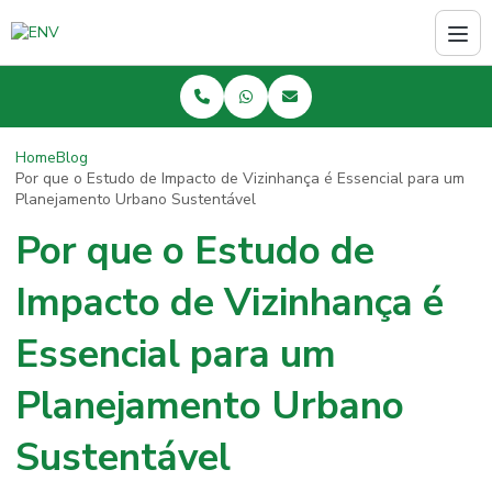
Home
Blog
Por que o Estudo de Impacto de Vizinhança é Essencial para um
Planejamento Urbano Sustentável
Por que o Estudo de
Impacto de Vizinhança é
Essencial para um
Planejamento Urbano
Sustentável