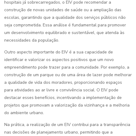
hospitais já sobrecarregados, o EIV pode recomendar a
construção de novas unidades de saúde ou a ampliação das
escolas, garantindo que a qualidade dos serviços públicos não
seja comprometida. Essa análise é fundamental para promover
um desenvolvimento equilibrado e sustentável, que atenda às
necessidades da população.
Outro aspecto importante do EIV é a sua capacidade de
identificar e valorizar os aspectos positivos que um novo
empreendimento pode trazer para a comunidade. Por exemplo, a
construção de um parque ou de uma área de lazer pode melhorar
a qualidade de vida dos moradores, proporcionando espaços
para atividades ao ar livre e convivência social. O EIV pode
destacar esses benefícios, incentivando a implementação de
projetos que promovam a valorização da vizinhança e a melhoria
do ambiente urbano.
Na prática, a realização de um EIV contribui para a transparência
nas decisões de planejamento urbano, permitindo que a