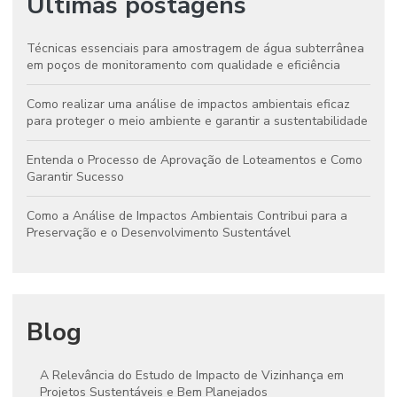
Últimas postagens
Técnicas essenciais para amostragem de água subterrânea
em poços de monitoramento com qualidade e eficiência
Como realizar uma análise de impactos ambientais eficaz
para proteger o meio ambiente e garantir a sustentabilidade
Entenda o Processo de Aprovação de Loteamentos e Como
Garantir Sucesso
Como a Análise de Impactos Ambientais Contribui para a
Preservação e o Desenvolvimento Sustentável
Blog
A Relevância do Estudo de Impacto de Vizinhança em
Projetos Sustentáveis e Bem Planejados