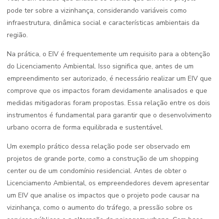
pode ter sobre a vizinhança, considerando variáveis como
infraestrutura, dinâmica social e características ambientais da
região.
Na prática, o EIV é frequentemente um requisito para a obtenção
do Licenciamento Ambiental. Isso significa que, antes de um
empreendimento ser autorizado, é necessário realizar um EIV que
comprove que os impactos foram devidamente analisados e que
medidas mitigadoras foram propostas. Essa relação entre os dois
instrumentos é fundamental para garantir que o desenvolvimento
urbano ocorra de forma equilibrada e sustentável.
Um exemplo prático dessa relação pode ser observado em
projetos de grande porte, como a construção de um shopping
center ou de um condomínio residencial. Antes de obter o
Licenciamento Ambiental, os empreendedores devem apresentar
um EIV que analise os impactos que o projeto pode causar na
vizinhança, como o aumento do tráfego, a pressão sobre os