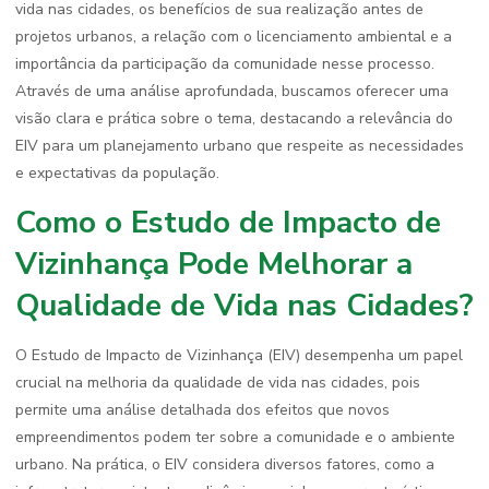
vida nas cidades, os benefícios de sua realização antes de
projetos urbanos, a relação com o licenciamento ambiental e a
importância da participação da comunidade nesse processo.
Através de uma análise aprofundada, buscamos oferecer uma
visão clara e prática sobre o tema, destacando a relevância do
EIV para um planejamento urbano que respeite as necessidades
e expectativas da população.
Como o Estudo de Impacto de
Vizinhança Pode Melhorar a
Qualidade de Vida nas Cidades?
O Estudo de Impacto de Vizinhança (EIV) desempenha um papel
crucial na melhoria da qualidade de vida nas cidades, pois
permite uma análise detalhada dos efeitos que novos
empreendimentos podem ter sobre a comunidade e o ambiente
urbano. Na prática, o EIV considera diversos fatores, como a