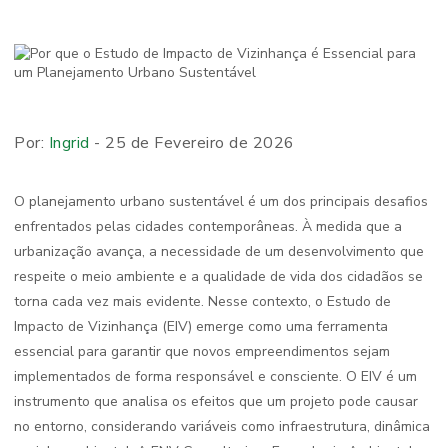
Por:
Ingrid
- 25 de Fevereiro de 2026
O planejamento urbano sustentável é um dos principais desafios
enfrentados pelas cidades contemporâneas. À medida que a
urbanização avança, a necessidade de um desenvolvimento que
respeite o meio ambiente e a qualidade de vida dos cidadãos se
torna cada vez mais evidente. Nesse contexto, o Estudo de
Impacto de Vizinhança (EIV) emerge como uma ferramenta
essencial para garantir que novos empreendimentos sejam
implementados de forma responsável e consciente. O EIV é um
instrumento que analisa os efeitos que um projeto pode causar
no entorno, considerando variáveis como infraestrutura, dinâmica