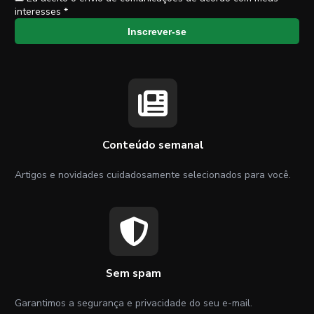
interesses *
Inscrever-se
Conteúdo semanal
Artigos e novidades cuidadosamente selecionados para você.
Sem spam
Garantimos a segurança e privacidade do seu e-mail.