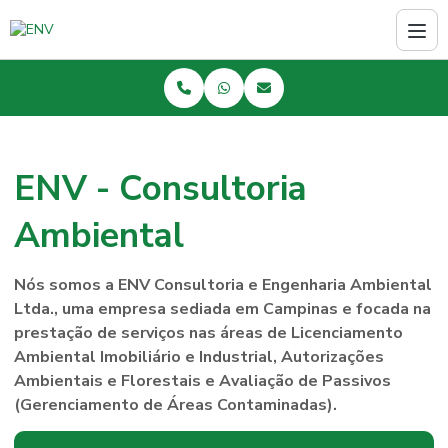
ENV - Consultoria
Ambiental
Nós somos a ENV Consultoria e Engenharia Ambiental
Ltda., uma empresa sediada em Campinas e focada na
prestação de serviços nas áreas de Licenciamento
Ambiental Imobiliário e Industrial, Autorizações
Ambientais e Florestais e Avaliação de Passivos
(Gerenciamento de Áreas Contaminadas).