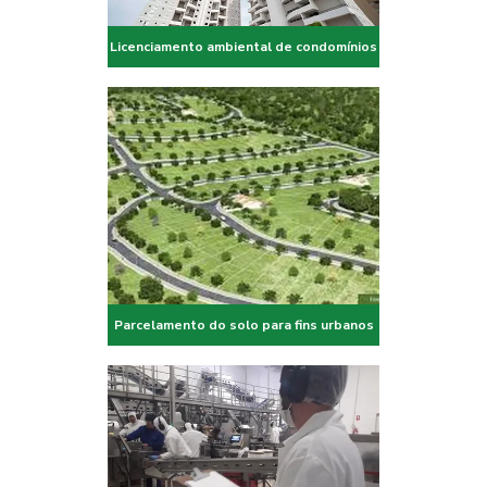
Licenciamento ambiental de condomínios
Parcelamento do solo para fins urbanos