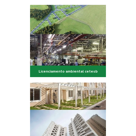
Licenciamento ambiental cetesb