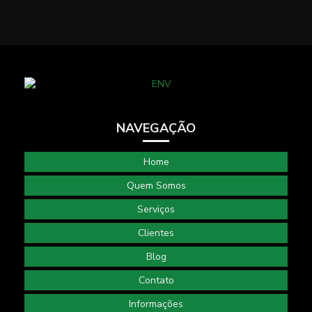
NAVEGAÇÃO
Home
Quem Somos
Serviços
Clientes
Blog
Contato
Informações