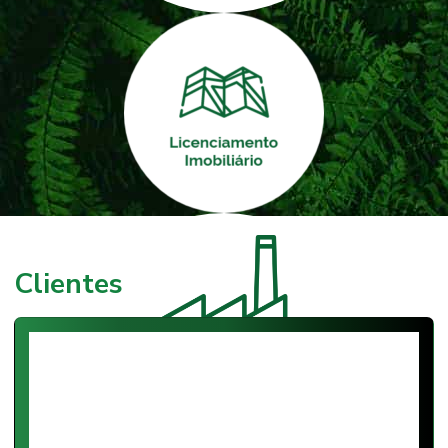
Clientes