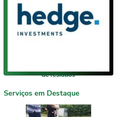
Serviços em Destaque