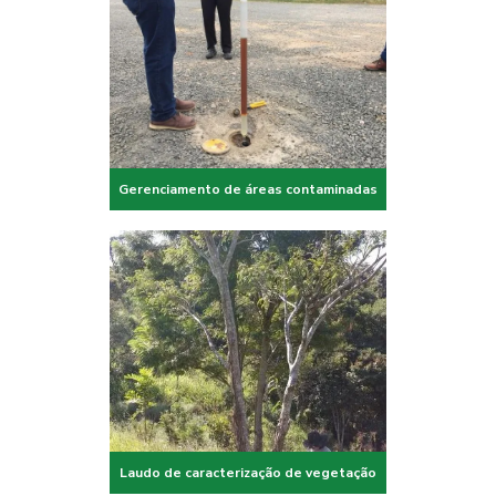
Gerenciamento de áreas contaminadas
Laudo de caracterização de vegetação