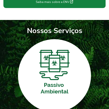
Saiba mais sobre a ENV
Nossos Serviços