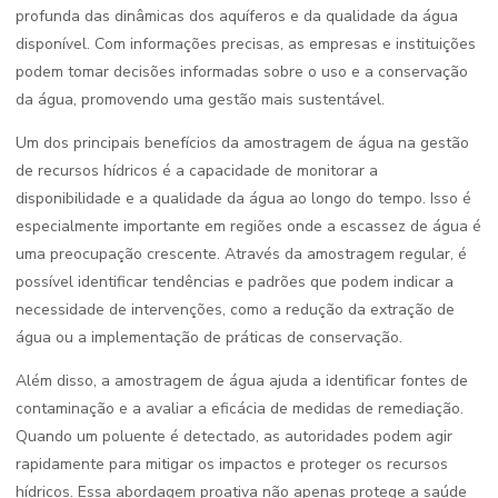
profunda das dinâmicas dos aquíferos e da qualidade da água
disponível. Com informações precisas, as empresas e instituições
podem tomar decisões informadas sobre o uso e a conservação
da água, promovendo uma gestão mais sustentável.
Um dos principais benefícios da amostragem de água na gestão
de recursos hídricos é a capacidade de monitorar a
disponibilidade e a qualidade da água ao longo do tempo. Isso é
especialmente importante em regiões onde a escassez de água é
uma preocupação crescente. Através da amostragem regular, é
possível identificar tendências e padrões que podem indicar a
necessidade de intervenções, como a redução da extração de
água ou a implementação de práticas de conservação.
Além disso, a amostragem de água ajuda a identificar fontes de
contaminação e a avaliar a eficácia de medidas de remediação.
Quando um poluente é detectado, as autoridades podem agir
rapidamente para mitigar os impactos e proteger os recursos
hídricos. Essa abordagem proativa não apenas protege a saúde