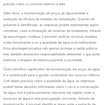
pressão sobre os recursos hídricos é alta.
Além disso, a monitorização em poços de água permite a
avaliação da eficácia de medidas de remediação. Quando um
poluente é identificado, as empresas podem implementar ações
corretivas, como a instalação de sistemas de tratamento. Através
da amostragem contínua, é possível verificar se essas medidas
estão funcionando e se a qualidade da água está melhorando.
Essa abordagem proativa não apenas protege a saúde pública,
mas também demonstra responsabilidade ambiental, o que pode
melhorar a imagem da empresa perante a sociedade.
Outro benefício significativo da monitorização em poços de água
é a contribuição para a gestão sustentável dos recursos hídricos.
Com dados precisos sobre a qualidade da água, as empresas
podem tomar decisões informadas sobre o uso e a conservação
da água. Isso é particularmente relevante em regiões onde a
escassez de água é uma preocupação crescente. Através da
monitorização, é possível identificar áreas onde a extração de