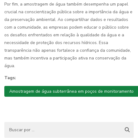
Por fim, a amostragem de água também desempenha um papel
crucial na conscientização pública sobre a importância da água e
da preservação ambiental. Ao compartilhar dados e resultados
com a comunidade, as empresas podem educar o público sobre
os desafios enfrentados em relação à qualidade da água e a
necessidade de proteção dos recursos hídricos. Essa
transparência não apenas fortalece a confiança da comunidade,
mas também incentiva a participação ativa na conservação da
água.
Tags:
Amostragem de água subterrânea em poços de monitoramento