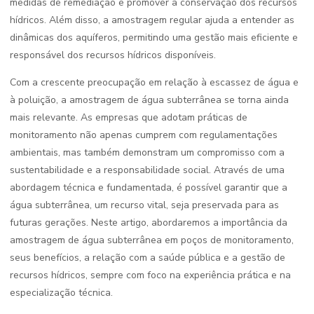
medidas de remediação e promover a conservação dos recursos
hídricos. Além disso, a amostragem regular ajuda a entender as
dinâmicas dos aquíferos, permitindo uma gestão mais eficiente e
responsável dos recursos hídricos disponíveis.
Com a crescente preocupação em relação à escassez de água e
à poluição, a amostragem de água subterrânea se torna ainda
mais relevante. As empresas que adotam práticas de
monitoramento não apenas cumprem com regulamentações
ambientais, mas também demonstram um compromisso com a
sustentabilidade e a responsabilidade social. Através de uma
abordagem técnica e fundamentada, é possível garantir que a
água subterrânea, um recurso vital, seja preservada para as
futuras gerações. Neste artigo, abordaremos a importância da
amostragem de água subterrânea em poços de monitoramento,
seus benefícios, a relação com a saúde pública e a gestão de
recursos hídricos, sempre com foco na experiência prática e na
especialização técnica.