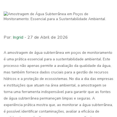
Por:
Ingrid
- 27 de Abril de 2026
A amostragem de água subterrânea em poços de monitoramento
é uma prática essencial para a sustentabilidade ambiental. Este
processo não apenas permite a avaliação da qualidade da água,
mas também fornece dados cruciais para a gestão de recursos
hídricos e a proteção de ecossistemas. No dia a dia das empresas
e instituições que atuam na área ambiental, a amostragem se
torna uma ferramenta indispensável para garantir que as fontes
de água subterrânea permaneçam limpas e seguras. A
experiência prática mostra que, ao monitorar a água subterrânea,
é possível identificar contaminações, avaliar a eficácia de