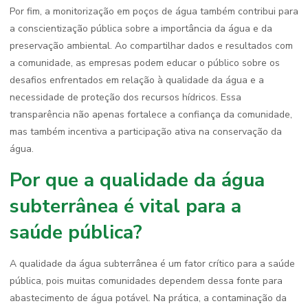
Por fim, a monitorização em poços de água também contribui para
a conscientização pública sobre a importância da água e da
preservação ambiental. Ao compartilhar dados e resultados com
a comunidade, as empresas podem educar o público sobre os
desafios enfrentados em relação à qualidade da água e a
necessidade de proteção dos recursos hídricos. Essa
transparência não apenas fortalece a confiança da comunidade,
mas também incentiva a participação ativa na conservação da
água.
Por que a qualidade da água
subterrânea é vital para a
saúde pública?
A qualidade da água subterrânea é um fator crítico para a saúde
pública, pois muitas comunidades dependem dessa fonte para
abastecimento de água potável. Na prática, a contaminação da