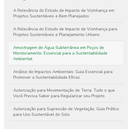
A Relevância do Estudo de Impacto de Vizinhança em
Projetos Sustentáveis e Bem Planejados
A Relevância do Estudo de Impacto de Vizinhança para
Projetos Sustentáveis e Planejamento Urbano
Amostragem de Água Subterrânea em Poços de
Monitoramento: Essencial para a Sustentabilidade
Ambiental
Análise de Impactos Ambientais: Guia Essencial para
Promover a Sustentabilidade Eficaz
Autorização para Movimentação de Terra: Tudo o que
Você Precisa Saber para Regularizar seu Projeto
Autorização para Supressão de Vegetação: Guia Prático
para Uso Sustentável do Solo
Como a Análise de Impactos Ambientais Contribui para a