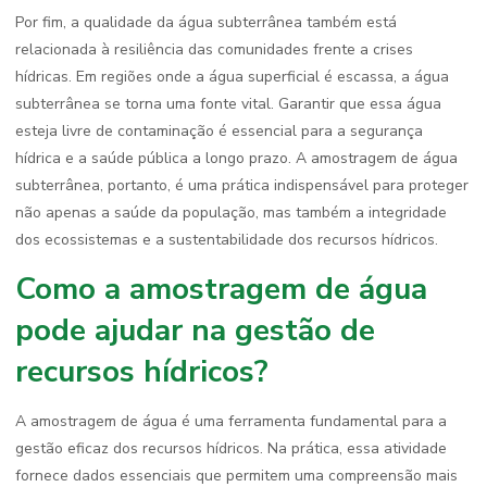
Por fim, a qualidade da água subterrânea também está
relacionada à resiliência das comunidades frente a crises
hídricas. Em regiões onde a água superficial é escassa, a água
subterrânea se torna uma fonte vital. Garantir que essa água
esteja livre de contaminação é essencial para a segurança
hídrica e a saúde pública a longo prazo. A amostragem de água
subterrânea, portanto, é uma prática indispensável para proteger
não apenas a saúde da população, mas também a integridade
dos ecossistemas e a sustentabilidade dos recursos hídricos.
Como a amostragem de água
pode ajudar na gestão de
recursos hídricos?
A amostragem de água é uma ferramenta fundamental para a
gestão eficaz dos recursos hídricos. Na prática, essa atividade
fornece dados essenciais que permitem uma compreensão mais