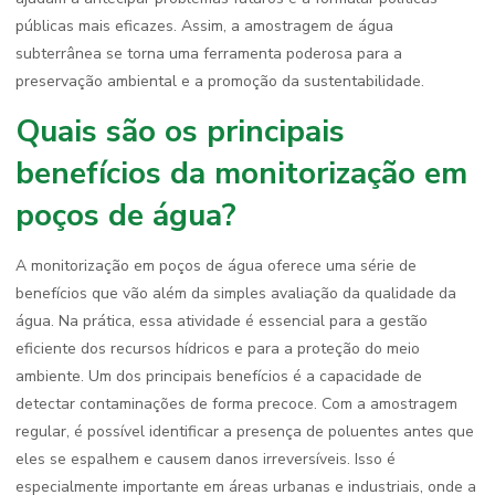
públicas mais eficazes. Assim, a amostragem de água
subterrânea se torna uma ferramenta poderosa para a
preservação ambiental e a promoção da sustentabilidade.
Quais são os principais
benefícios da monitorização em
poços de água?
A monitorização em poços de água oferece uma série de
benefícios que vão além da simples avaliação da qualidade da
água. Na prática, essa atividade é essencial para a gestão
eficiente dos recursos hídricos e para a proteção do meio
ambiente. Um dos principais benefícios é a capacidade de
detectar contaminações de forma precoce. Com a amostragem
regular, é possível identificar a presença de poluentes antes que
eles se espalhem e causem danos irreversíveis. Isso é
especialmente importante em áreas urbanas e industriais, onde a