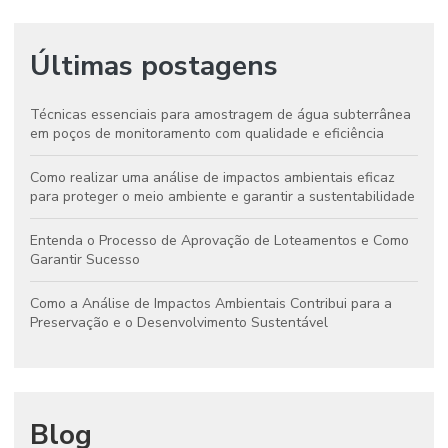
Últimas postagens
Técnicas essenciais para amostragem de água subterrânea
em poços de monitoramento com qualidade e eficiência
Como realizar uma análise de impactos ambientais eficaz
para proteger o meio ambiente e garantir a sustentabilidade
Entenda o Processo de Aprovação de Loteamentos e Como
Garantir Sucesso
Como a Análise de Impactos Ambientais Contribui para a
Preservação e o Desenvolvimento Sustentável
Blog