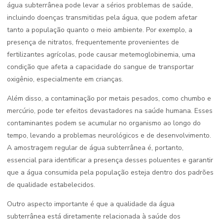
água subterrânea pode levar a sérios problemas de saúde,
incluindo doenças transmitidas pela água, que podem afetar
tanto a população quanto o meio ambiente. Por exemplo, a
presença de nitratos, frequentemente provenientes de
fertilizantes agrícolas, pode causar metemoglobinemia, uma
condição que afeta a capacidade do sangue de transportar
oxigênio, especialmente em crianças.
Além disso, a contaminação por metais pesados, como chumbo e
mercúrio, pode ter efeitos devastadores na saúde humana. Esses
contaminantes podem se acumular no organismo ao longo do
tempo, levando a problemas neurológicos e de desenvolvimento.
A amostragem regular de água subterrânea é, portanto,
essencial para identificar a presença desses poluentes e garantir
que a água consumida pela população esteja dentro dos padrões
de qualidade estabelecidos.
Outro aspecto importante é que a qualidade da água
subterrânea está diretamente relacionada à saúde dos