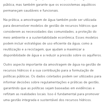
pública, mas também garante que os ecossistemas aquáticos
permaneçam saudáveis e funcionais.
Na prática, a amostragem de água também pode ser utilizada
para desenvolver modelos de gestão de recursos hídricos que
considerem as necessidades das comunidades, a proteção do
meio ambiente e a sustentabilidade econômica. Esses modelos
podem incluir estratégias de uso eficiente da água, como a
reutilização e a reciclagem, que ajudam a maximizar a
disponibilidade de água e a reduzir a pressão sobre os aquíferos.
Outro aspecto importante da amostragem de água na gestão de
recursos hídricos é a sua contribuição para a formulação de
políticas públicas. Os dados coletados podem ser utilizados para
informar decisões sobre regulamentações e práticas de gestão,
garantindo que as políticas sejam baseadas em evidências e
reflitam as realidades locais. Isso é fundamental para promover
uma gestão integrada e sustentável dos recursos hídricos.