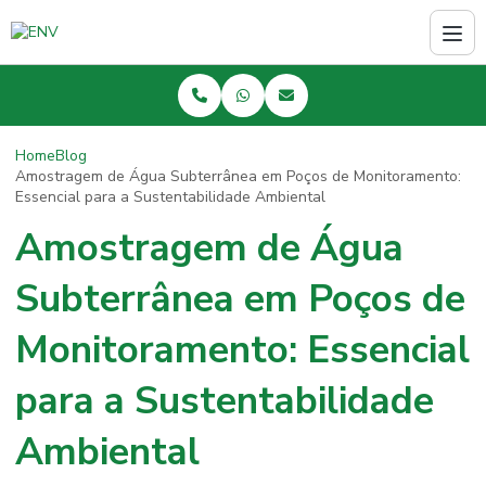
Home
Blog
Amostragem de Água Subterrânea em Poços de Monitoramento:
Essencial para a Sustentabilidade Ambiental
Amostragem de Água
Subterrânea em Poços de
Monitoramento: Essencial
para a Sustentabilidade
Ambiental