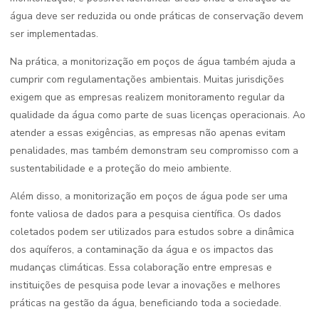
água deve ser reduzida ou onde práticas de conservação devem
ser implementadas.
Na prática, a monitorização em poços de água também ajuda a
cumprir com regulamentações ambientais. Muitas jurisdições
exigem que as empresas realizem monitoramento regular da
qualidade da água como parte de suas licenças operacionais. Ao
atender a essas exigências, as empresas não apenas evitam
penalidades, mas também demonstram seu compromisso com a
sustentabilidade e a proteção do meio ambiente.
Além disso, a monitorização em poços de água pode ser uma
fonte valiosa de dados para a pesquisa científica. Os dados
coletados podem ser utilizados para estudos sobre a dinâmica
dos aquíferos, a contaminação da água e os impactos das
mudanças climáticas. Essa colaboração entre empresas e
instituições de pesquisa pode levar a inovações e melhores
práticas na gestão da água, beneficiando toda a sociedade.