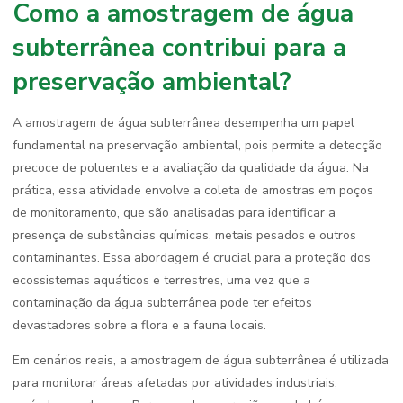
Como a amostragem de água
subterrânea contribui para a
preservação ambiental?
A amostragem de água subterrânea desempenha um papel
fundamental na preservação ambiental, pois permite a detecção
precoce de poluentes e a avaliação da qualidade da água. Na
prática, essa atividade envolve a coleta de amostras em poços
de monitoramento, que são analisadas para identificar a
presença de substâncias químicas, metais pesados e outros
contaminantes. Essa abordagem é crucial para a proteção dos
ecossistemas aquáticos e terrestres, uma vez que a
contaminação da água subterrânea pode ter efeitos
devastadores sobre a flora e a fauna locais.
Em cenários reais, a amostragem de água subterrânea é utilizada
para monitorar áreas afetadas por atividades industriais,