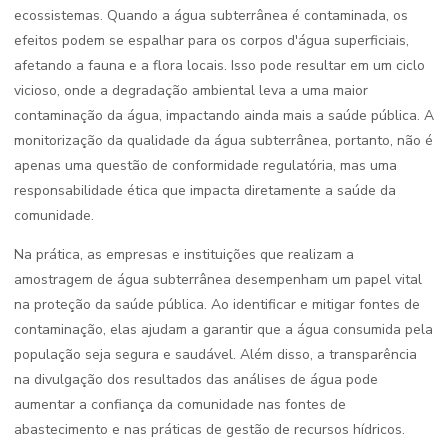
ecossistemas. Quando a água subterrânea é contaminada, os
efeitos podem se espalhar para os corpos d'água superficiais,
afetando a fauna e a flora locais. Isso pode resultar em um ciclo
vicioso, onde a degradação ambiental leva a uma maior
contaminação da água, impactando ainda mais a saúde pública. A
monitorização da qualidade da água subterrânea, portanto, não é
apenas uma questão de conformidade regulatória, mas uma
responsabilidade ética que impacta diretamente a saúde da
comunidade.
Na prática, as empresas e instituições que realizam a
amostragem de água subterrânea desempenham um papel vital
na proteção da saúde pública. Ao identificar e mitigar fontes de
contaminação, elas ajudam a garantir que a água consumida pela
população seja segura e saudável. Além disso, a transparência
na divulgação dos resultados das análises de água pode
aumentar a confiança da comunidade nas fontes de
abastecimento e nas práticas de gestão de recursos hídricos.