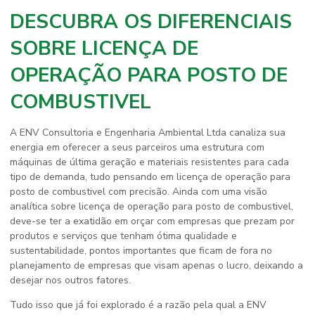
DESCUBRA OS DIFERENCIAIS
SOBRE LICENÇA DE
OPERAÇÃO PARA POSTO DE
COMBUSTIVEL
A ENV Consultoria e Engenharia Ambiental Ltda canaliza sua
energia em oferecer a seus parceiros uma estrutura com
máquinas de última geração e materiais resistentes para cada
tipo de demanda, tudo pensando em
licença de operação para
posto de combustivel
com precisão. Ainda com uma visão
analítica sobre
licença de operação para posto de combustivel
,
deve-se ter a exatidão em orçar com empresas que prezam por
produtos e serviços que tenham ótima qualidade e
sustentabilidade, pontos importantes que ficam de fora no
planejamento de empresas que visam apenas o lucro, deixando a
desejar nos outros fatores.
Tudo isso que já foi explorado é a razão pela qual a ENV