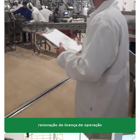
renovação de licença de operação