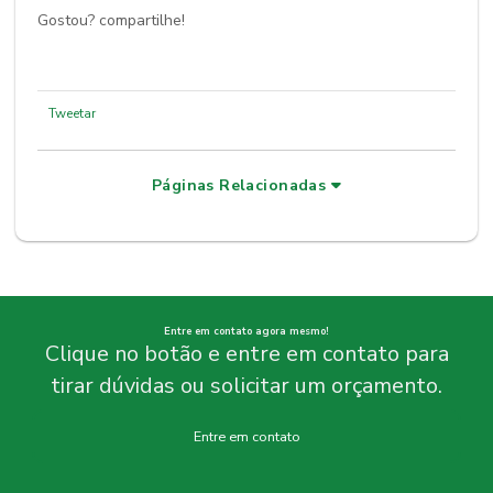
Gostou? compartilhe!
Tweetar
Páginas Relacionadas
Entre em contato agora mesmo!
Clique no botão e entre em contato para
tirar dúvidas ou solicitar um orçamento.
Entre em contato