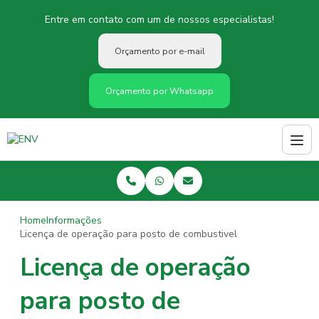
Entre em contato com um de nossos especialistas!
Orçamento por e-mail
Orçamento por Whatsapp
Home
Informações
Licença de operação para posto de combustivel
Licença de operação
para posto de