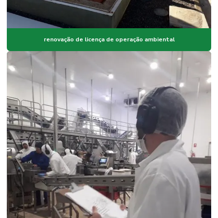
renovação de licença de operação ambiental