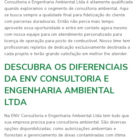
Consultoria e Engenharia Ambiental Ltda é altamente qualificada
quando exploramos o segmento de consultoria ambiental. Aqui
se busca sempre a qualidade final para fidelização do cliente
com parcerias duradouras. Então não perca mais tempo,
aproveite essa oportunidade e entre em contato agora mesmo
com nossa equipe para um atendimento personalizado para
licença de operação para posto de combustivel
. Nosso time tem
profissionais repletos de dedicação exclusivamente destinada a
cada projeto e terão grande satisfação em melhor lhe atender.
DESCUBRA OS DIFERENCIAIS
DA ENV CONSULTORIA E
ENGENHARIA AMBIENTAL
LTDA
Na ENV Consultoria e Engenharia Ambiental Ltda tem tudo que
sua empresa precisa para consultoria ambiental. São diversas
opções disponibilizadas, como autorizações ambientais e
florestais e gerenciamento de áreas contaminadas com ótima