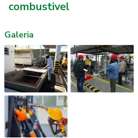
combustivel
Galeria