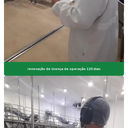
renovação de licença de operação 120 dias