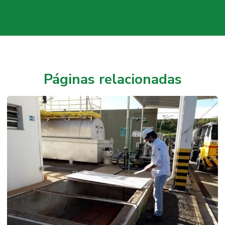
Páginas relacionadas