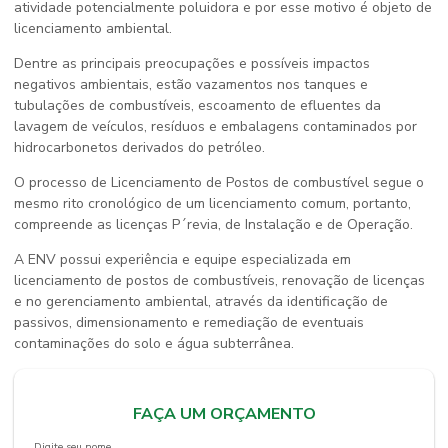
atividade potencialmente poluidora e por esse motivo é objeto de
licenciamento ambiental.
Dentre as principais preocupações e possíveis impactos
negativos ambientais, estão vazamentos nos tanques e
tubulações de combustíveis, escoamento de efluentes da
lavagem de veículos, resíduos e embalagens contaminados por
hidrocarbonetos derivados do petróleo.
O processo de Licenciamento de Postos de combustível segue o
mesmo rito cronológico de um licenciamento comum, portanto,
compreende as licenças P´revia, de Instalação e de Operação.
A ENV possui experiência e equipe especializada em
licenciamento de postos de combustíveis, renovação de licenças
e no gerenciamento ambiental, através da identificação de
passivos, dimensionamento e remediação de eventuais
contaminações do solo e água subterrânea.
FAÇA UM ORÇAMENTO
Digite seu nome