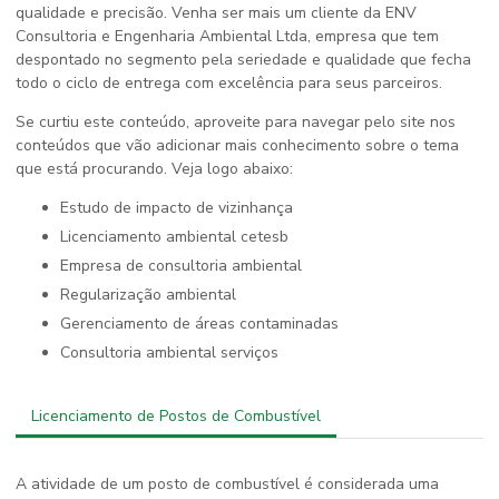
qualidade e precisão. Venha ser mais um cliente da ENV
Consultoria e Engenharia Ambiental Ltda, empresa que tem
despontado no segmento pela seriedade e qualidade que fecha
todo o ciclo de entrega com excelência para seus parceiros.
Se curtiu este conteúdo, aproveite para navegar pelo site nos
conteúdos que vão adicionar mais conhecimento sobre o tema
que está procurando. Veja logo abaixo:
estudo de impacto de vizinhança
licenciamento ambiental cetesb
empresa de consultoria ambiental
regularização ambiental
gerenciamento de áreas contaminadas
consultoria ambiental serviços
Licenciamento de Postos de Combustível
A atividade de um posto de combustível é considerada uma