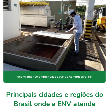
licenciamento ambiental posto de combustivel sp
Principais cidades e regiões do
Brasil onde a ENV atende