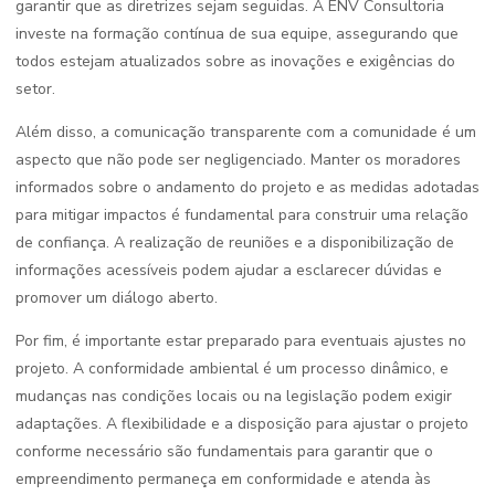
garantir que as diretrizes sejam seguidas. A ENV Consultoria
investe na formação contínua de sua equipe, assegurando que
todos estejam atualizados sobre as inovações e exigências do
setor.
Além disso, a comunicação transparente com a comunidade é um
aspecto que não pode ser negligenciado. Manter os moradores
informados sobre o andamento do projeto e as medidas adotadas
para mitigar impactos é fundamental para construir uma relação
de confiança. A realização de reuniões e a disponibilização de
informações acessíveis podem ajudar a esclarecer dúvidas e
promover um diálogo aberto.
Por fim, é importante estar preparado para eventuais ajustes no
projeto. A conformidade ambiental é um processo dinâmico, e
mudanças nas condições locais ou na legislação podem exigir
adaptações. A flexibilidade e a disposição para ajustar o projeto
conforme necessário são fundamentais para garantir que o
empreendimento permaneça em conformidade e atenda às