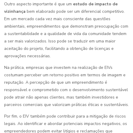
Outro aspecto importante é que um
estudo de impacto de
vizinhança
bem elaborado pode ser um diferencial competitivo.
Em um mercado cada vez mais consciente das questões
ambientais, empreendimentos que demonstram preocupação com
a sustentabilidade e a qualidade de vida da comunidade tendem
a ser mais valorizados. Isso pode se traduzir em uma maior
aceitação do projeto, facilitando a obtenção de licenças e
aprovações necessárias.
Na prática, empresas que investem na realização de EIVs
costumam perceber um retorno positivo em termos de imagem e
reputação. A percepção de que um empreendimento é
responsável e comprometido com o desenvolvimento sustentável
pode atrair não apenas clientes, mas também investidores e
parceiros comerciais que valorizam práticas éticas e sustentáveis.
Por fim, o EIV também pode contribuir para a mitigação de riscos
legais. Ao identificar e abordar potenciais impactos negativos, os
empreendedores podem evitar litígios e reclamações que