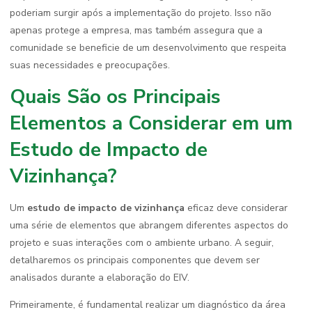
poderiam surgir após a implementação do projeto. Isso não
apenas protege a empresa, mas também assegura que a
comunidade se beneficie de um desenvolvimento que respeita
suas necessidades e preocupações.
Quais São os Principais
Elementos a Considerar em um
Estudo de Impacto de
Vizinhança?
Um
estudo de impacto de vizinhança
eficaz deve considerar
uma série de elementos que abrangem diferentes aspectos do
projeto e suas interações com o ambiente urbano. A seguir,
detalharemos os principais componentes que devem ser
analisados durante a elaboração do EIV.
Primeiramente, é fundamental realizar um diagnóstico da área