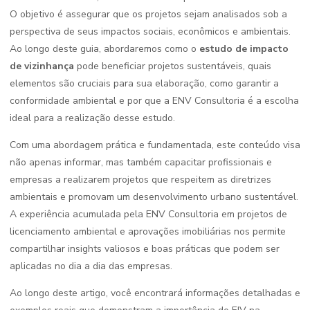
O objetivo é assegurar que os projetos sejam analisados sob a
perspectiva de seus impactos sociais, econômicos e ambientais.
Ao longo deste guia, abordaremos como o
estudo de impacto
de vizinhança
pode beneficiar projetos sustentáveis, quais
elementos são cruciais para sua elaboração, como garantir a
conformidade ambiental e por que a ENV Consultoria é a escolha
ideal para a realização desse estudo.
Com uma abordagem prática e fundamentada, este conteúdo visa
não apenas informar, mas também capacitar profissionais e
empresas a realizarem projetos que respeitem as diretrizes
ambientais e promovam um desenvolvimento urbano sustentável.
A experiência acumulada pela ENV Consultoria em projetos de
licenciamento ambiental e aprovações imobiliárias nos permite
compartilhar insights valiosos e boas práticas que podem ser
aplicadas no dia a dia das empresas.
Ao longo deste artigo, você encontrará informações detalhadas e