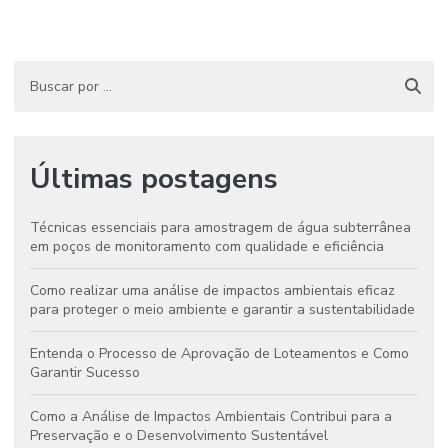
Últimas postagens
Técnicas essenciais para amostragem de água subterrânea
em poços de monitoramento com qualidade e eficiência
Como realizar uma análise de impactos ambientais eficaz
para proteger o meio ambiente e garantir a sustentabilidade
Entenda o Processo de Aprovação de Loteamentos e Como
Garantir Sucesso
Como a Análise de Impactos Ambientais Contribui para a
Preservação e o Desenvolvimento Sustentável