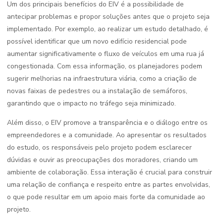
Um dos principais benefícios do EIV é a possibilidade de
antecipar problemas e propor soluções antes que o projeto seja
implementado. Por exemplo, ao realizar um estudo detalhado, é
possível identificar que um novo edifício residencial pode
aumentar significativamente o fluxo de veículos em uma rua já
congestionada. Com essa informação, os planejadores podem
sugerir melhorias na infraestrutura viária, como a criação de
novas faixas de pedestres ou a instalação de semáforos,
garantindo que o impacto no tráfego seja minimizado.
Além disso, o EIV promove a transparência e o diálogo entre os
empreendedores e a comunidade. Ao apresentar os resultados
do estudo, os responsáveis pelo projeto podem esclarecer
dúvidas e ouvir as preocupações dos moradores, criando um
ambiente de colaboração. Essa interação é crucial para construir
uma relação de confiança e respeito entre as partes envolvidas,
o que pode resultar em um apoio mais forte da comunidade ao
projeto.