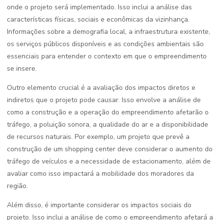
onde o projeto será implementado. Isso inclui a análise das
características físicas, sociais e econômicas da vizinhança.
Informações sobre a demografia local, a infraestrutura existente,
os serviços públicos disponíveis e as condições ambientais são
essenciais para entender o contexto em que o empreendimento
se insere.
Outro elemento crucial é a avaliação dos impactos diretos e
indiretos que o projeto pode causar. Isso envolve a análise de
como a construção e a operação do empreendimento afetarão o
tráfego, a poluição sonora, a qualidade do ar e a disponibilidade
de recursos naturais. Por exemplo, um projeto que prevê a
construção de um shopping center deve considerar o aumento do
tráfego de veículos e a necessidade de estacionamento, além de
avaliar como isso impactará a mobilidade dos moradores da
região.
Além disso, é importante considerar os impactos sociais do
projeto. Isso inclui a análise de como o empreendimento afetará a