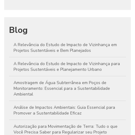
Blog
A Relevância do Estudo de Impacto de Vizinhança em
Projetos Sustentáveis e Bem Planejados
A Relevância do Estudo de Impacto de Vizinhança para
Projetos Sustentáveis e Planejamento Urbano
Amostragem de Água Subterrânea em Poços de
Monitoramento: Essencial para a Sustentabilidade
Ambiental
Análise de Impactos Ambientais: Guia Essencial para
Promover a Sustentabilidade Eficaz
Autorização para Movimentação de Terra: Tudo o que
Você Precisa Saber para Regularizar seu Projeto