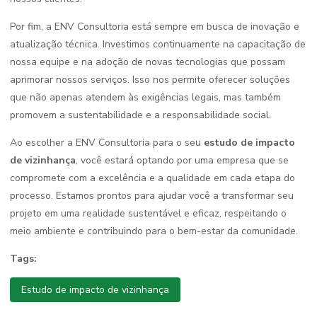
Por fim, a ENV Consultoria está sempre em busca de inovação e
atualização técnica. Investimos continuamente na capacitação de
nossa equipe e na adoção de novas tecnologias que possam
aprimorar nossos serviços. Isso nos permite oferecer soluções
que não apenas atendem às exigências legais, mas também
promovem a sustentabilidade e a responsabilidade social.
Ao escolher a ENV Consultoria para o seu
estudo de impacto
de vizinhança
, você estará optando por uma empresa que se
compromete com a excelência e a qualidade em cada etapa do
processo. Estamos prontos para ajudar você a transformar seu
projeto em uma realidade sustentável e eficaz, respeitando o
meio ambiente e contribuindo para o bem-estar da comunidade.
Tags:
Estudo de impacto de vizinhança