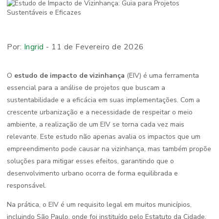
Por:
Ingrid
- 11 de Fevereiro de 2026
O
estudo de impacto de vizinhança
(EIV) é uma ferramenta
essencial para a análise de projetos que buscam a
sustentabilidade e a eficácia em suas implementações. Com a
crescente urbanização e a necessidade de respeitar o meio
ambiente, a realização de um EIV se torna cada vez mais
relevante. Este estudo não apenas avalia os impactos que um
empreendimento pode causar na vizinhança, mas também propõe
soluções para mitigar esses efeitos, garantindo que o
desenvolvimento urbano ocorra de forma equilibrada e
responsável.
Na prática, o EIV é um requisito legal em muitos municípios,
incluindo São Paulo, onde foi instituído pelo Estatuto da Cidade.