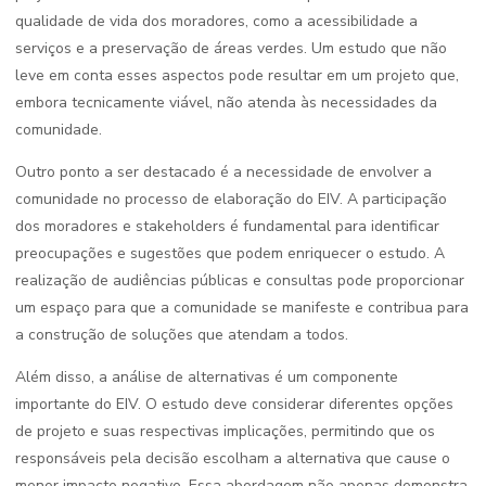
qualidade de vida dos moradores, como a acessibilidade a
serviços e a preservação de áreas verdes. Um estudo que não
leve em conta esses aspectos pode resultar em um projeto que,
embora tecnicamente viável, não atenda às necessidades da
comunidade.
Outro ponto a ser destacado é a necessidade de envolver a
comunidade no processo de elaboração do EIV. A participação
dos moradores e stakeholders é fundamental para identificar
preocupações e sugestões que podem enriquecer o estudo. A
realização de audiências públicas e consultas pode proporcionar
um espaço para que a comunidade se manifeste e contribua para
a construção de soluções que atendam a todos.
Além disso, a análise de alternativas é um componente
importante do EIV. O estudo deve considerar diferentes opções
de projeto e suas respectivas implicações, permitindo que os
responsáveis pela decisão escolham a alternativa que cause o
menor impacto negativo. Essa abordagem não apenas demonstra