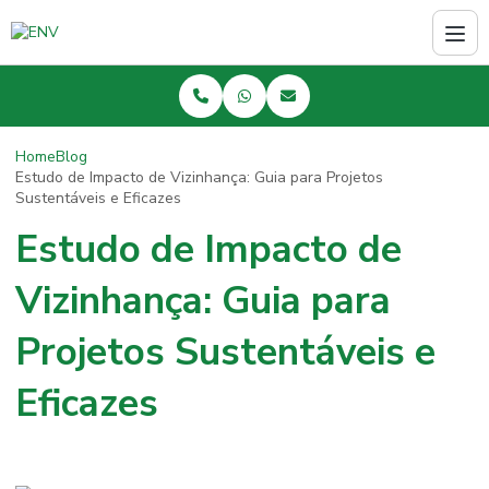
Home
Blog
Estudo de Impacto de Vizinhança: Guia para Projetos
Sustentáveis e Eficazes
Estudo de Impacto de
Vizinhança: Guia para
Projetos Sustentáveis e
Eficazes