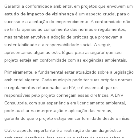
Garantir a conformidade ambiental em projetos que envolvem um
estudo de impacto de vizinhança
é um aspecto crucial para o
sucesso e a aceitação do empreendimento. A conformidade não
se limita apenas ao cumprimento das normas e regulamentos,
mas também envolve a adoção de práticas que promovam a
sustentabilidade e a responsabilidade social. A seguir,
apresentamos algumas estratégias para assegurar que seu
projeto esteja em conformidade com as exigências ambientais.
Primeiramente, é fundamental estar atualizado sobre a legislação
ambiental vigente. Cada município pode ter suas próprias normas
e regulamentos relacionados ao EIV, e é essencial que os
responsáveis pelo projeto conheçam essas diretrizes. A ENV
Consultoria, com sua experiência em licenciamento ambiental,
pode auxiliar na interpretação e aplicação das normas,
garantindo que o projeto esteja em conformidade desde o início.
Outro aspecto importante é a realização de um diagnóstico