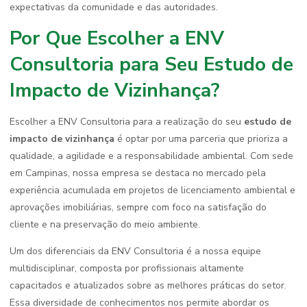
expectativas da comunidade e das autoridades.
Por Que Escolher a ENV
Consultoria para Seu Estudo de
Impacto de Vizinhança?
Escolher a ENV Consultoria para a realização do seu
estudo de
impacto de vizinhança
é optar por uma parceria que prioriza a
qualidade, a agilidade e a responsabilidade ambiental. Com sede
em Campinas, nossa empresa se destaca no mercado pela
experiência acumulada em projetos de licenciamento ambiental e
aprovações imobiliárias, sempre com foco na satisfação do
cliente e na preservação do meio ambiente.
Um dos diferenciais da ENV Consultoria é a nossa equipe
multidisciplinar, composta por profissionais altamente
capacitados e atualizados sobre as melhores práticas do setor.
Essa diversidade de conhecimentos nos permite abordar os