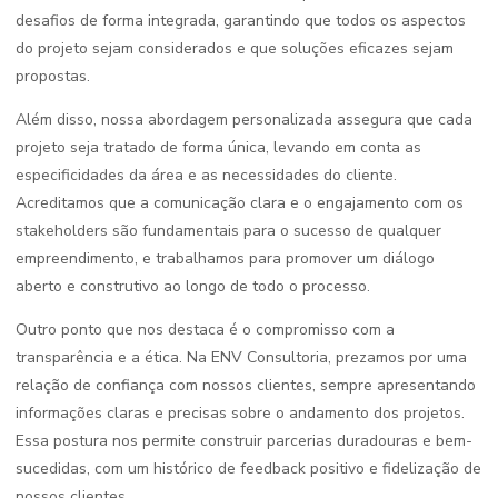
desafios de forma integrada, garantindo que todos os aspectos
do projeto sejam considerados e que soluções eficazes sejam
propostas.
Além disso, nossa abordagem personalizada assegura que cada
projeto seja tratado de forma única, levando em conta as
especificidades da área e as necessidades do cliente.
Acreditamos que a comunicação clara e o engajamento com os
stakeholders são fundamentais para o sucesso de qualquer
empreendimento, e trabalhamos para promover um diálogo
aberto e construtivo ao longo de todo o processo.
Outro ponto que nos destaca é o compromisso com a
transparência e a ética. Na ENV Consultoria, prezamos por uma
relação de confiança com nossos clientes, sempre apresentando
informações claras e precisas sobre o andamento dos projetos.
Essa postura nos permite construir parcerias duradouras e bem-
sucedidas, com um histórico de feedback positivo e fidelização de
nossos clientes.