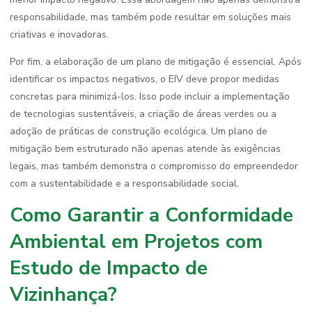
responsabilidade, mas também pode resultar em soluções mais
criativas e inovadoras.
Por fim, a elaboração de um plano de mitigação é essencial. Após
identificar os impactos negativos, o EIV deve propor medidas
concretas para minimizá-los. Isso pode incluir a implementação
de tecnologias sustentáveis, a criação de áreas verdes ou a
adoção de práticas de construção ecológica. Um plano de
mitigação bem estruturado não apenas atende às exigências
legais, mas também demonstra o compromisso do empreendedor
com a sustentabilidade e a responsabilidade social.
Como Garantir a Conformidade
Ambiental em Projetos com
Estudo de Impacto de
Vizinhança?