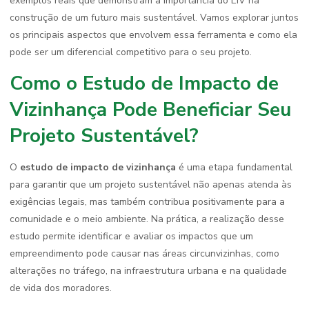
exemplos reais que demonstram a importância do EIV na
construção de um futuro mais sustentável. Vamos explorar juntos
os principais aspectos que envolvem essa ferramenta e como ela
pode ser um diferencial competitivo para o seu projeto.
Como o Estudo de Impacto de
Vizinhança Pode Beneficiar Seu
Projeto Sustentável?
O
estudo de impacto de vizinhança
é uma etapa fundamental
para garantir que um projeto sustentável não apenas atenda às
exigências legais, mas também contribua positivamente para a
comunidade e o meio ambiente. Na prática, a realização desse
estudo permite identificar e avaliar os impactos que um
empreendimento pode causar nas áreas circunvizinhas, como
alterações no tráfego, na infraestrutura urbana e na qualidade
de vida dos moradores.