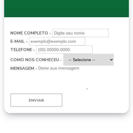
NOME COMPLETO -
E-MAIL -
TELEFONE -
COMO NOS CONHECEU -
MENSAGEM -
ENVIAR