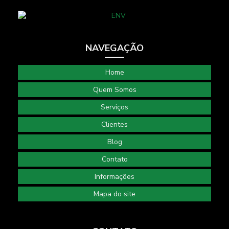
NAVEGAÇÃO
Home
Quem Somos
Serviços
Clientes
Blog
Contato
Informações
Mapa do site